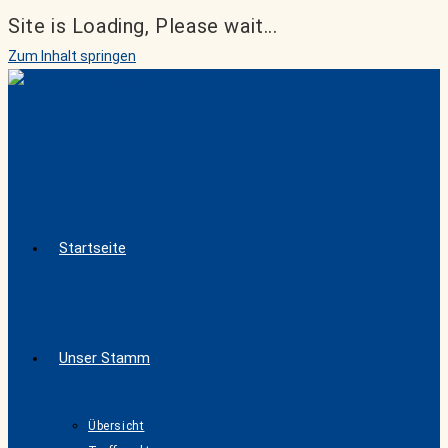
Site is Loading, Please wait...
Zum Inhalt springen
Startseite
Unser Stamm
Übersicht