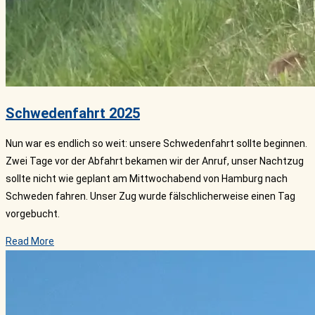
Schwedenfahrt 2025
Nun war es endlich so weit: unsere Schwedenfahrt sollte beginnen.
Zwei Tage vor der Abfahrt bekamen wir der Anruf, unser Nachtzug
sollte nicht wie geplant am Mittwochabend von Hamburg nach
Schweden fahren. Unser Zug wurde fälschlicherweise einen Tag
vorgebucht.
Read More