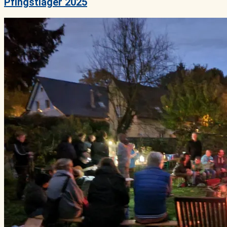
Pfingstlager 2025