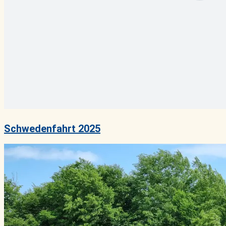
Schwedenfahrt 2025