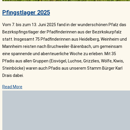
Pfingstlager 2025
Vom 7. bis zum 13. Juni 2025 fand in der wunderschönen Pfalz das
Bezirkspfingstlager der Pfadfinderinnen aus der Bezirkskurpfalz
statt. Insgesamt 75 Pfadfinderinnen aus Heidelberg, Weinheim und
Mannheim reisten nach Bruchweiler-Bärenbach, um gemeinsam
eine spannende und abenteuerliche Woche zu erleben. Mit 35
Pfadis aus allen Gruppen (Eisvögel, Luchse, Grizzlies, Wölfe, Kiwis,
Steinböcke) waren auch Pfadis aus unserem Stamm Bürger Karl
Drais dabei.
Read More