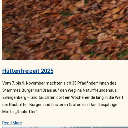
Hüttenfreizeit 2025
Vom 7. bis 9. November machten sich 35 Pfadfinder*innen des
Stammes Bürger Karl Drais auf den Weg ins Naturfreundehaus
Zwingenberg – und tauchten dort ein Wochenende lang in die Welt
der Raubritter, Burgen und finsteren Grafen ein. Das diesjährige
Motto: „Raubritter“.
Read More