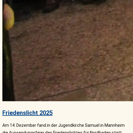
Friedenslicht 2025
Am 14. Dezember fand in der Jugendkirche Samuel in Mannheim
die Aussendungsfeier des Friedenslichtes für Nordbaden statt.