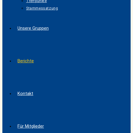
Treffpunkte
Stammessatzung
Unsere Gruppen
Berichte
Kontakt
Für Mitglieder