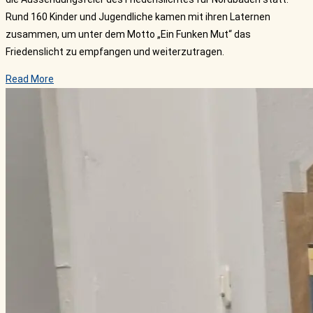
Rund 160 Kinder und Jugendliche kamen mit ihren Laternen
zusammen, um unter dem Motto „Ein Funken Mut“ das
Friedenslicht zu empfangen und weiterzutragen.
Read More