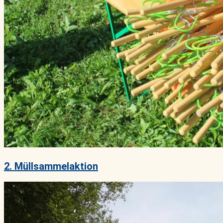
2. Müllsammelaktion