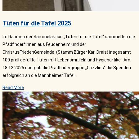
Tüten für die Tafel 2025
Im Rahmen der Sammelaktion „Tüten für die Tafel“ sammelten die
Pfadfinder*innen aus Feudenheim und der
ChristusFriedenGemeinde (Stamm Bürger Karl Drais) insgesamt
100 prall gefüllte Tüten mit Lebensmitteln und Hygienartikel. Am
18.12.2025 übergab die Pfadfindergruppe „Grizzlies“ die Spenden
erfolgreich an die Mannheimer Tafel.
Read More