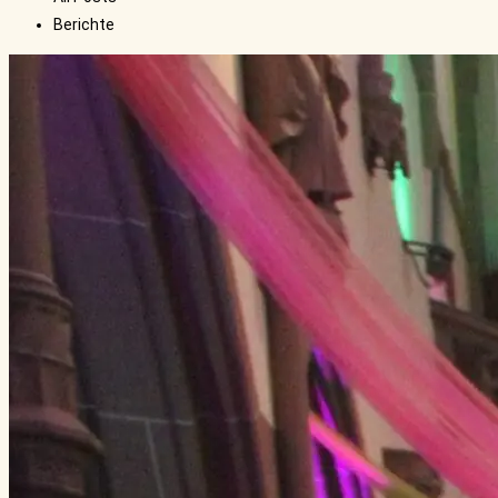
Berichte