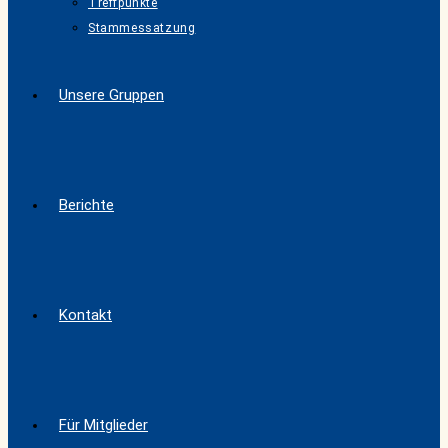
Treffpunkte
Stammessatzung
Unsere Gruppen
Berichte
Kontakt
Für Mitglieder