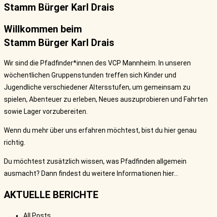
Stamm Bürger Karl Drais
Willkommen beim
Stamm Bürger Karl Drais
Wir sind die Pfadfinder*innen des VCP Mannheim. In unseren
wöchentlichen Gruppenstunden treffen sich Kinder und
Jugendliche verschiedener Altersstufen, um gemeinsam zu
spielen, Abenteuer zu erleben, Neues auszuprobieren und Fahrten
sowie Lager vorzubereiten.
Wenn du mehr über uns erfahren möchtest, bist du hier genau
richtig.
Du möchtest zusätzlich wissen, was Pfadfinden allgemein
ausmacht? Dann findest du weitere Informationen hier…
AKTUELLE BERICHTE
All Posts