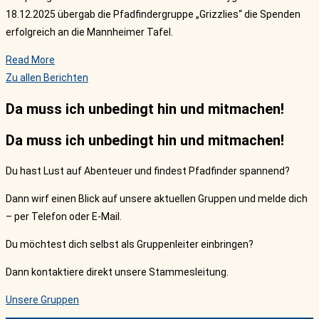
18.12.2025 übergab die Pfadfindergruppe „Grizzlies“ die Spenden
erfolgreich an die Mannheimer Tafel.
Read More
Zu allen Berichten
Da muss ich unbedingt hin und mitmachen!
Da muss ich unbedingt hin und mitmachen!
Du hast Lust auf Abenteuer und findest Pfadfinder spannend?
Dann wirf einen Blick auf unsere aktuellen Gruppen und melde dich
– per Telefon oder E-Mail.
Du möchtest dich selbst als Gruppenleiter einbringen?
Dann kontaktiere direkt unsere Stammesleitung.
Unsere Gruppen