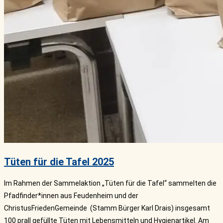
Tüten für die Tafel 2025
Im Rahmen der Sammelaktion „Tüten für die Tafel“ sammelten die
Pfadfinder*innen aus Feudenheim und der
ChristusFriedenGemeinde (Stamm Bürger Karl Drais) insgesamt
100 prall gefüllte Tüten mit Lebensmitteln und Hygienartikel. Am