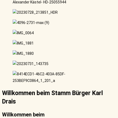
Willkommen beim Stamm Bürger Karl
Drais
Willkommen beim