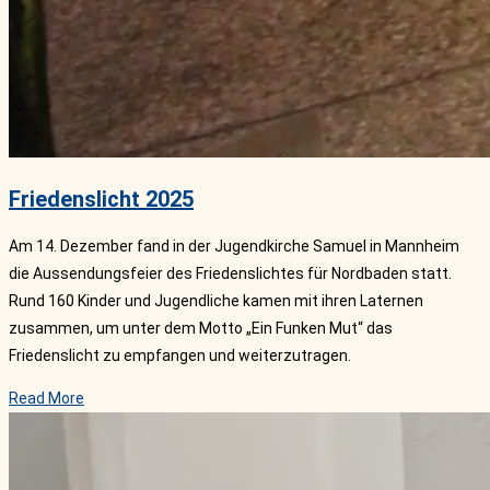
Friedenslicht 2025
Am 14. Dezember fand in der Jugendkirche Samuel in Mannheim
die Aussendungsfeier des Friedenslichtes für Nordbaden statt.
Rund 160 Kinder und Jugendliche kamen mit ihren Laternen
zusammen, um unter dem Motto „Ein Funken Mut“ das
Friedenslicht zu empfangen und weiterzutragen.
Read More