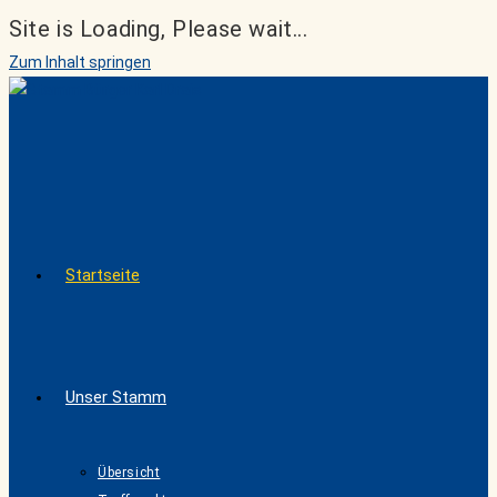
Site is Loading, Please wait...
Zum Inhalt springen
Startseite
Unser Stamm
Übersicht